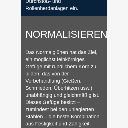
Durchstoß- und
Rollenherdanlagen ein.
NORMALISIEREN
Das Normalglühen hat das Ziel,
ein möglichst feinkörniges
Gefüge mit rundlichem Korn zu
bilden, das von der
Vorbehandlung (Gießen,
Schmieden, Überhitzen usw.)
unabhängig und gleichmäßig ist.
Dieses Gefüge besitzt –
zumindest bei den unlegierten
Stählen – die beste Kombination
aus Festigkeit und Zähigkeit.