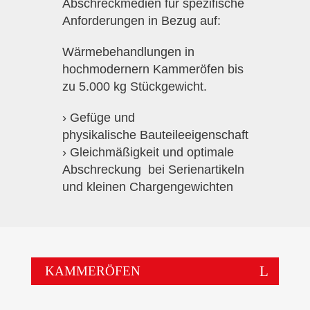
Abschreckmedien für spezifische
Anforderungen in Bezug auf:
Wärmebehandlungen in
hochmodernern Kammeröfen bis
zu 5.000 kg Stückgewicht.
› Gefüge und
physikalische Bauteileeigenschaft
› Gleichmäßigkeit und optimale
Abschreckung bei Serienartikeln
und kleinen Chargengewichten
KAMMERÖFEN