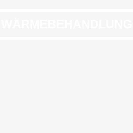
WÄRMEBEHANDLUNG