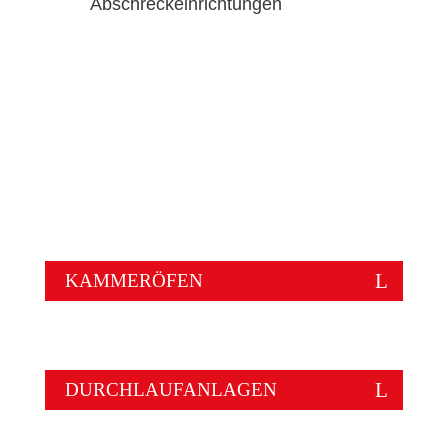
Abschreckeinrichtungen
KAMMERÖFEN
DURCHLAUFANLAGEN